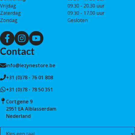
Vrijdag
09.30 - 20.30 uur
Zaterdag
09.30 - 17.00 uur
Zondag
Gesloten
Contact
info@lezynestore.be
+31 (0)78 - 76 01 808
+31 (0)78 - 78 50 351
Cortgene 9
2951 EA Alblasserdam
Nederland