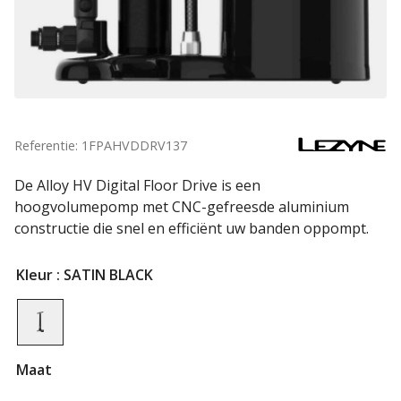
Referentie: 1FPAHVDDRV137
De Alloy HV Digital Floor Drive is een
hoogvolumepomp met CNC-gefreesde aluminium
constructie die snel en efficiënt uw banden oppompt.
Kleur
: SATIN BLACK
Maat