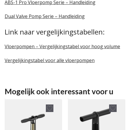
ABS-1 Pro Vloerpomp Serie – Handleiding
Dual Valve Pomp Serie – Handleiding
Link naar vergelijkingstabellen:
Vloerpompen – Vergelijkingstabel voor hoog volume
Vergelijkingstabel voor alle vloerpompen
Mogelijk ook interessant voor u