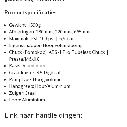
Productspecificaties:
Gewicht: 1590g
Afmetingen: 230 mm, 220 mm, 665 mm
Maximale PSI: 100 psi | 6,9 bar
Eigenschappen Hoogvolumepomp
Chuck (Pompkop): ABS-1 Pro Tubeless Chuck |
Presta/M6x0.8
Basis: Aluminium
Graadmeter: 3.5 Digitaal
Pomptype: Hoog volume
Handgreep: Hout/Aluminium
Zuiger: Staal
Loop: Aluminium
Link naar handleidingen: