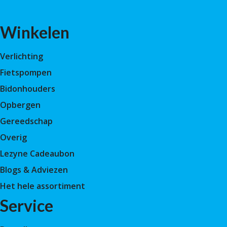
Winkelen
Verlichting
Fietspompen
Bidonhouders
Opbergen
Gereedschap
Overig
Lezyne Cadeaubon
Blogs & Adviezen
Het hele assortiment
Service