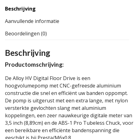
Beschrijving
Aanvullende informatie
Beoordelingen (0)
Beschrijving
Productomschrijving:
De Alloy HV Digital Floor Drive is een
hoogvolumepomp met CNC-gefreesde aluminium
constructie die snel en efficiënt uw banden oppompt.
De pomp is uitgerust met een extra lange, met nylon
versterkte gevlochten slang met aluminium
koppelingen, een zeer nauwkeurige digitale meter van
3,5 inch (8,89cm) en de ABS-1 Pro Tubeless Chuck, voor
een bereikbare en efficiënte bandenspanning die
geschikt is bij Presta/M6x0.8.