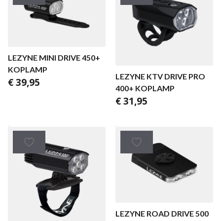
LEZYNE MINI DRIVE 450+
KOPLAMP
LEZYNE KTV DRIVE PRO
€
39,95
400+ KOPLAMP
€
31,95
LEZYNE ROAD DRIVE 500