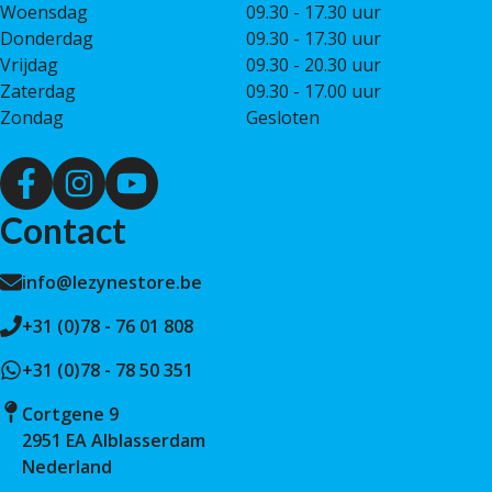
Woensdag
09.30 - 17.30 uur
Donderdag
09.30 - 17.30 uur
Vrijdag
09.30 - 20.30 uur
Zaterdag
09.30 - 17.00 uur
Zondag
Gesloten
Contact
info@lezynestore.be
+31 (0)78 - 76 01 808
+31 (0)78 - 78 50 351
Cortgene 9
2951 EA Alblasserdam
Nederland