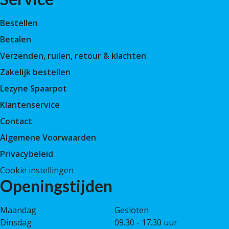
Bestellen
Betalen
Verzenden, ruilen, retour & klachten
Zakelijk bestellen
Lezyne Spaarpot
Klantenservice
Contact
Algemene Voorwaarden
Privacybeleid
Cookie instellingen
Openingstijden
Maandag
Gesloten
Dinsdag
09.30 - 17.30 uur