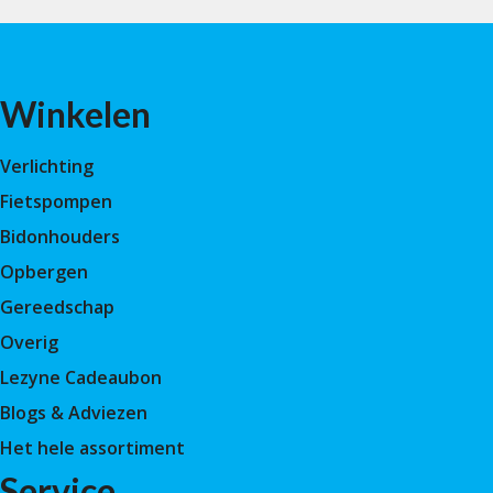
Winkelen
Verlichting
Fietspompen
Bidonhouders
Opbergen
Gereedschap
Overig
Lezyne Cadeaubon
Blogs & Adviezen
Het hele assortiment
Service