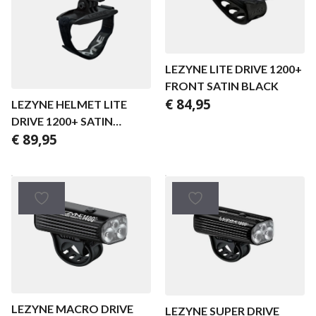
LEZYNE LITE DRIVE 1200+
FRONT SATIN BLACK
€
84,95
LEZYNE HELMET LITE
DRIVE 1200+ SATIN
€
89,95
BLACK
LEZYNE MACRO DRIVE
LEZYNE SUPER DRIVE